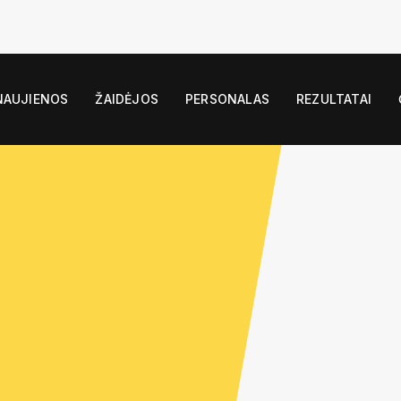
NAUJIENOS
ŽAIDĖJOS
PERSONALAS
REZULTATAI