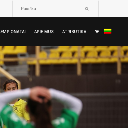
ČEMPIONATAI
APIE MUS
ATRIBUTIKA