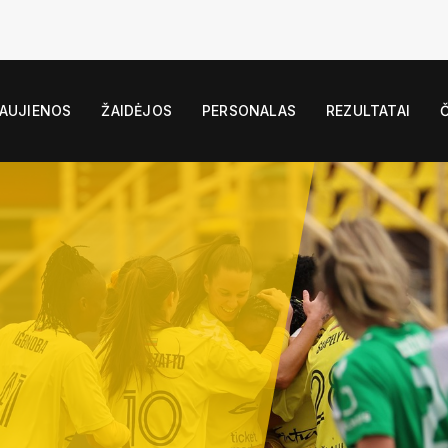
AUJIENOS
ŽAIDĖJOS
PERSONALAS
REZULTATAI