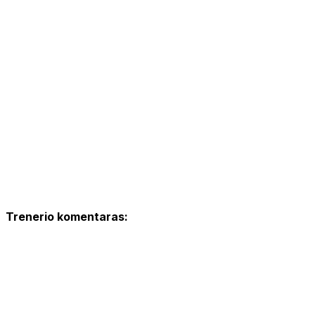
Trenerio komentaras: