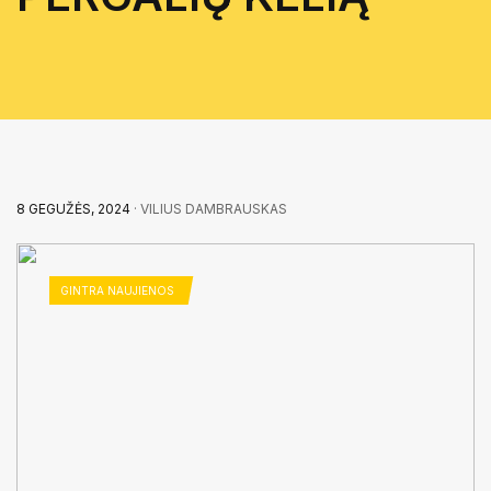
8 GEGUŽĖS, 2024
· VILIUS DAMBRAUSKAS
GINTRA NAUJIENOS