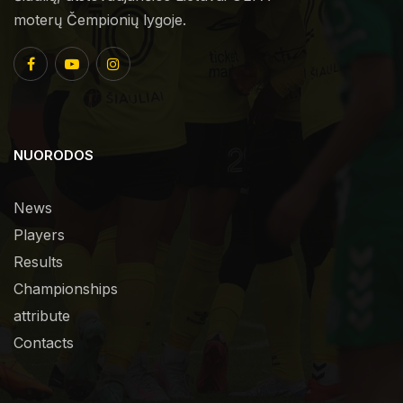
moterų Čempionių lygoje.
NUORODOS
News
Players
Results
Championships
attribute
Contacts