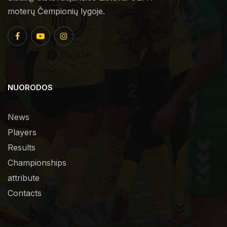
moterų Čempionių lygoje.
NUORODOS
News
Players
Results
Championships
attribute
Contacts