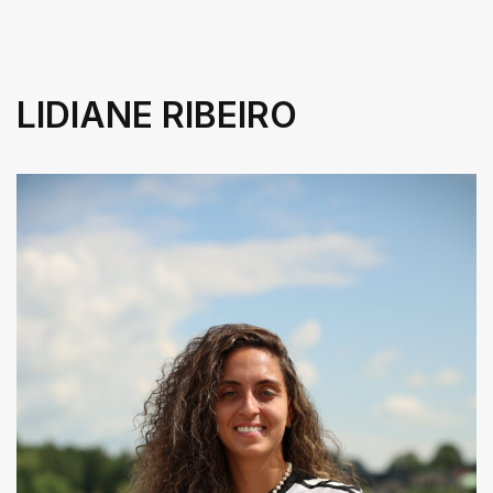
LIDIANE RIBEIRO