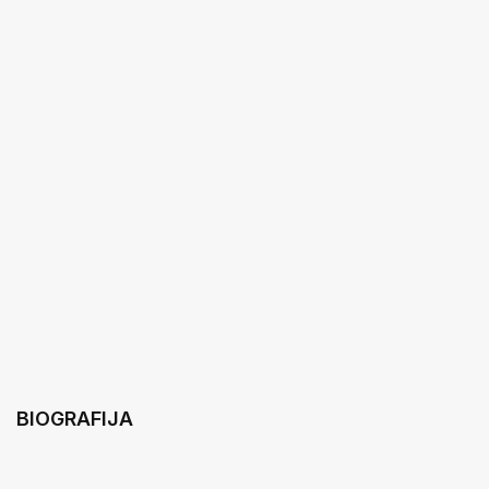
BIOGRAFIJA