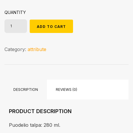
QUANTITY
ADD TO CART
Category:
attribute
DESCRIPTION
REVIEWS (0)
PRODUCT DESCRIPTION
Puodelio talpa: 280 ml.