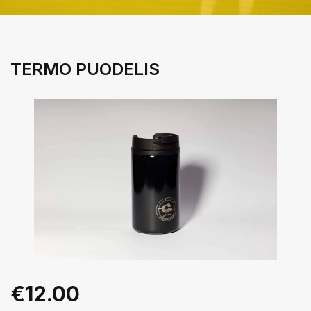
TERMO PUODELIS
€
12.00