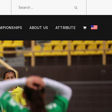
MPIONSHIPS
ABOUT US
ATTRIBUTE