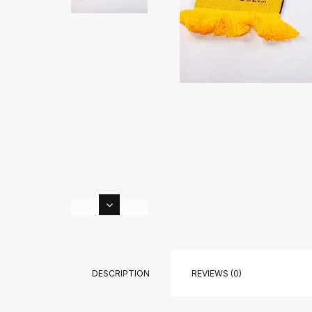
DESCRIPTION
REVIEWS (0)