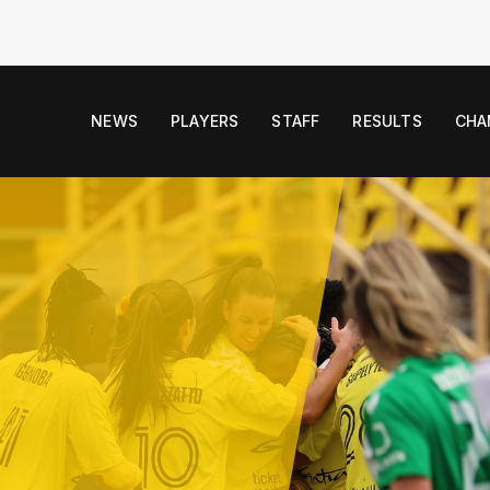
NEWS
PLAYERS
STAFF
RESULTS
CHA