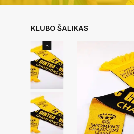
KLUBO ŠALIKAS