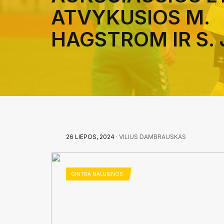
ATVYKUSIOS M.
HAGSTROM IR S.
26 LIEPOS, 2024
· VILIUS DAMBRAUSKAS
GINTRA NAUJIENOS