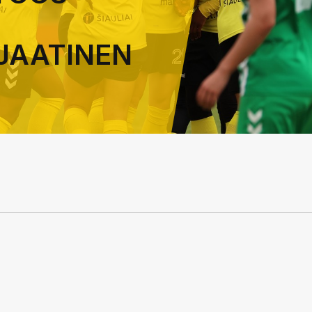
 JAATINEN