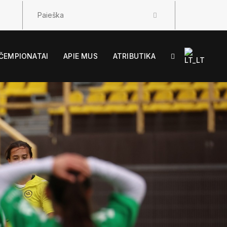
ČEMPIONATAI
APIE MUS
ATRIBUTIKA