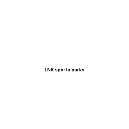
LNK sporta parks