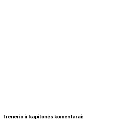
Trenerio ir kapitonės komentarai: