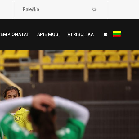
ČEMPIONATAI
APIE MUS
ATRIBUTIKA