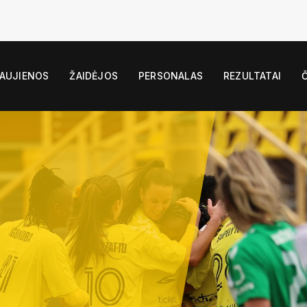
AUJIENOS
ŽAIDĖJOS
PERSONALAS
REZULTATAI