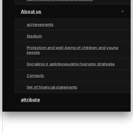
About us
achievements
Stadium
Protection and well-being of children and young
people
Socialinio ir aplinkosauginio tvarumo strategija
Contacts
Set of financial statements
attribute