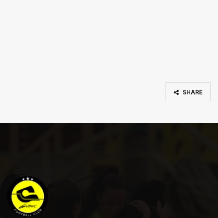
SHARE