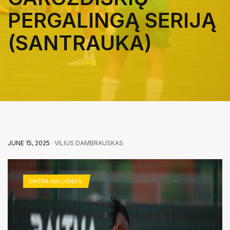
PERGALINGĄ SERIJĄ
(SANTRAUKA)
JUNE 15, 2025
· VILIUS DAMBRAUSKAS
GINTRA NAUJIENOS