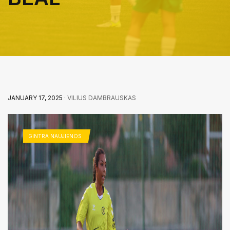
JANUARY 17, 2025
· VILIUS DAMBRAUSKAS
GINTRA NAUJIENOS