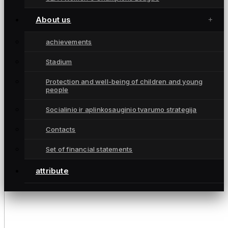
About us
achievements
Stadium
Protection and well-being of children and young
people
Socialinio ir aplinkosauginio tvarumo strategija
Contacts
Set of financial statements
attribute