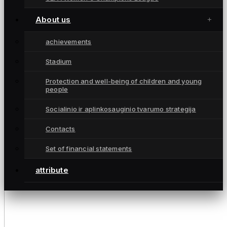
About us
achievements
Stadium
Protection and well-being of children and young
people
Socialinio ir aplinkosauginio tvarumo strategija
Contacts
Set of financial statements
attribute