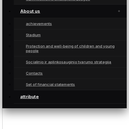
About us
achievements
Stadium
Protection and well-being of children and young
people
Socialinio ir aplinkosauginio tvarumo strategija
Contacts
Set of financial statements
attribute