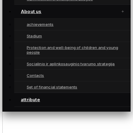
About us
achievements
Stadium
Protection and well-being of children and young
people
Socialinio ir aplinkosauginio tvarumo strategija
Contacts
Set of financial statements
attribute