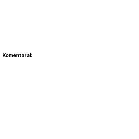
Komentarai: