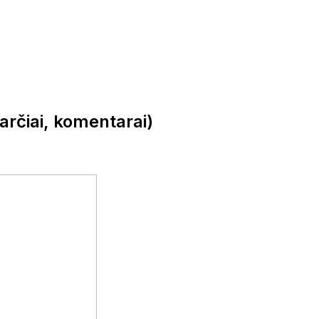
varčiai, komentarai)