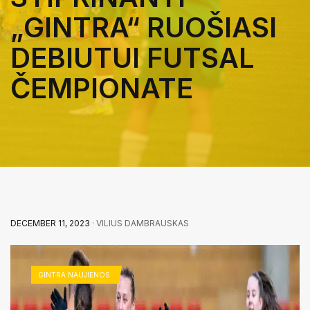
„GINTRA“ RUOŠIASI
DEBIUTUI FUTSAL
ČEMPIONATE
DECEMBER 11, 2023
· VILIUS DAMBRAUSKAS
GINTRA NAUJIENOS