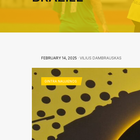
FEBRUARY 14, 2025
· VILIUS DAMBRAUSKAS
GINTRA NAUJIENOS