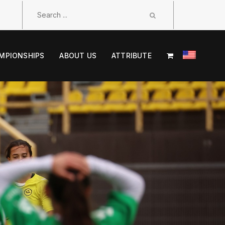
MPIONSHIPS
ABOUT US
ATTRIBUTE