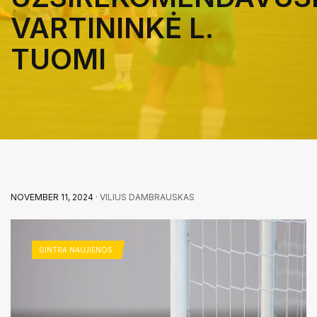
VARTININKĖ L.
TUOMI
NOVEMBER 11, 2024
· VILIUS DAMBRAUSKAS
GINTRA NAUJIENOS