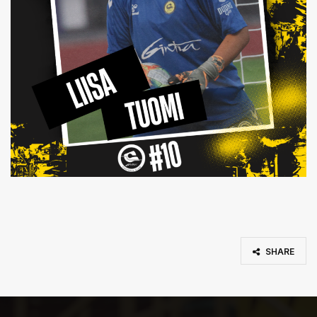
SHARE