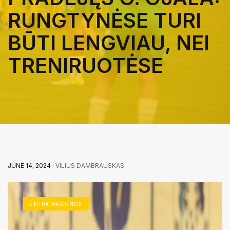
RUNGTYNĖSE TURI
BŪTI LENGVIAU, NEI
TRENIRUOTĖSE
JUNE 14, 2024
· VILIUS DAMBRAUSKAS
GINTRA NAUJIENOS