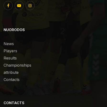
NUORODOS
News
Players
Results
Championships
attribute
Contacts
CONTACTS