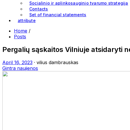
Socialinio ir aplinkosauginio tvarumo strategija
Contacts
Set of financial statements
attribute
Home
/
Posts
Pergalių sąskaitos Vilniuje atsidaryti
April 16, 2023
· vilius dambrauskas
Gintra naujienos