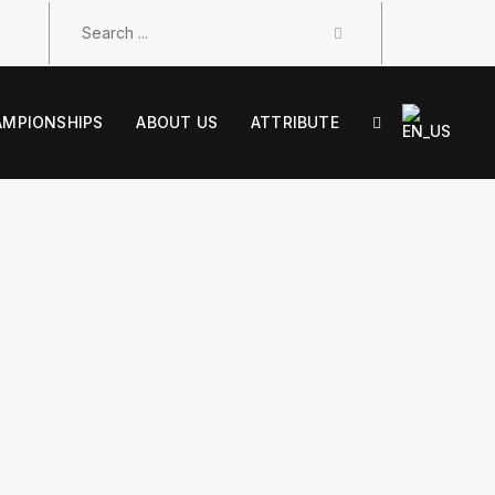
AMPIONSHIPS
ABOUT US
ATTRIBUTE