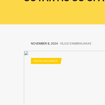
NOVEMBER 8, 2024
· VILIUS DAMBRAUSKAS
GINTRA NAUJIENOS