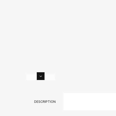
DESCRIPTION