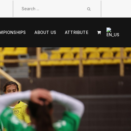
MPIONSHIPS
ABOUT US
ATTRIBUTE