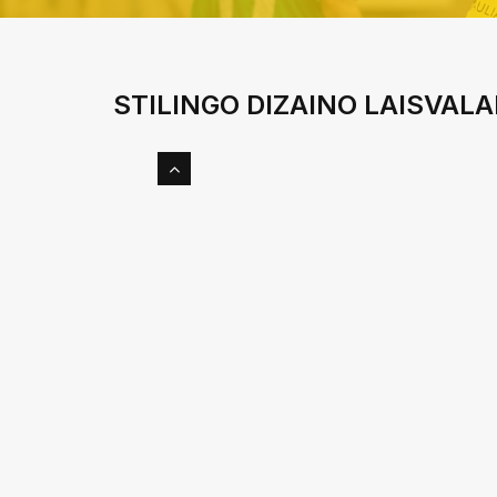
STILINGO DIZAINO LAISVALA