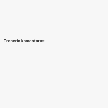
Trenerio komentaras: