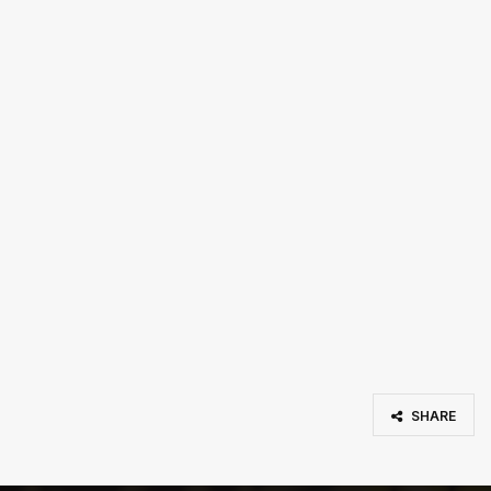
SHARE