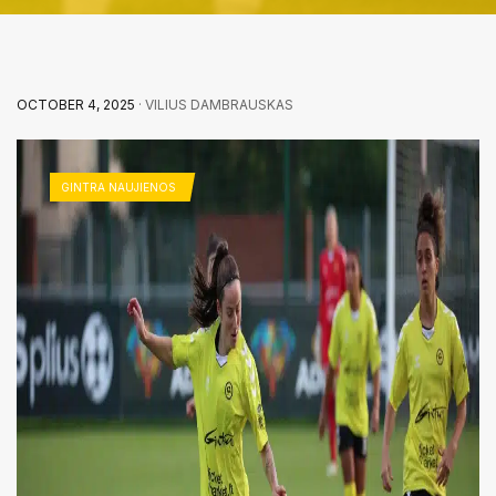
OCTOBER 4, 2025
· VILIUS DAMBRAUSKAS
GINTRA NAUJIENOS