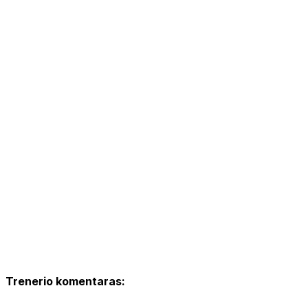
Trenerio komentaras: