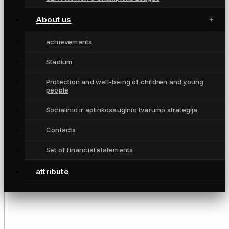
About us
achievements
Stadium
Protection and well-being of children and young
people
Socialinio ir aplinkosauginio tvarumo strategija
Contacts
Set of financial statements
attribute