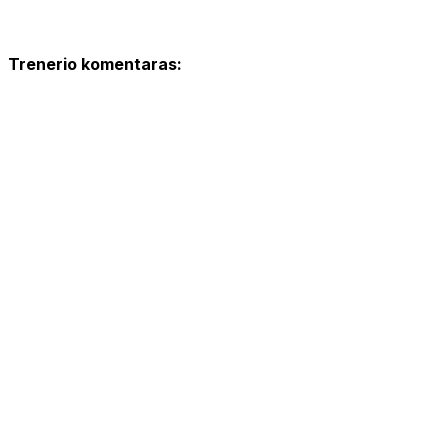
Trenerio komentaras: