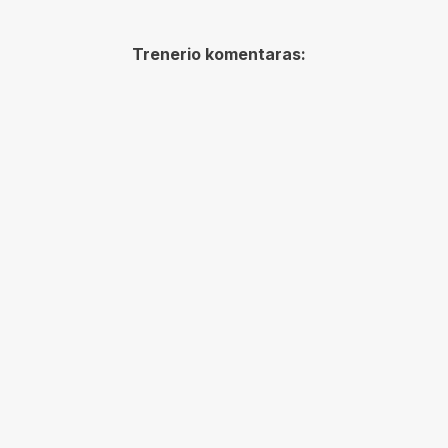
Trenerio komentaras: