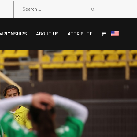
MPIONSHIPS
ABOUT US
ATTRIBUTE