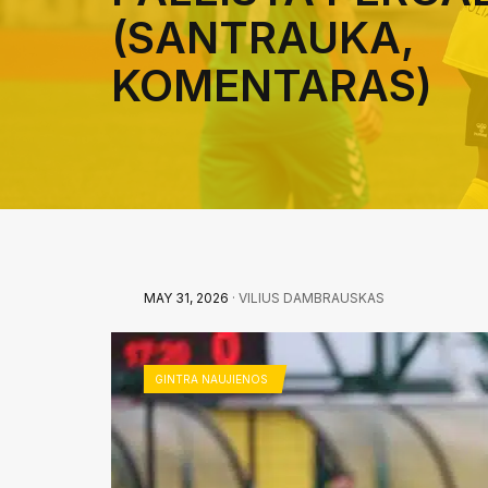
(SANTRAUKA,
KOMENTARAS)
MAY 31, 2026
· VILIUS DAMBRAUSKAS
GINTRA NAUJIENOS