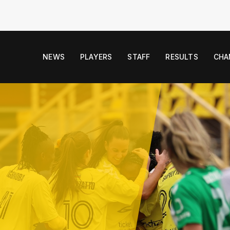
NEWS
PLAYERS
STAFF
RESULTS
CHA