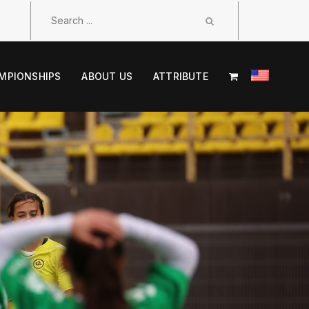
MPIONSHIPS
ABOUT US
ATTRIBUTE