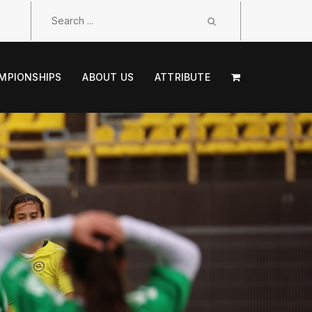
MPIONSHIPS
ABOUT US
ATTRIBUTE