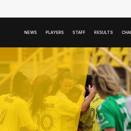
NEWS
PLAYERS
STAFF
RESULTS
CHA