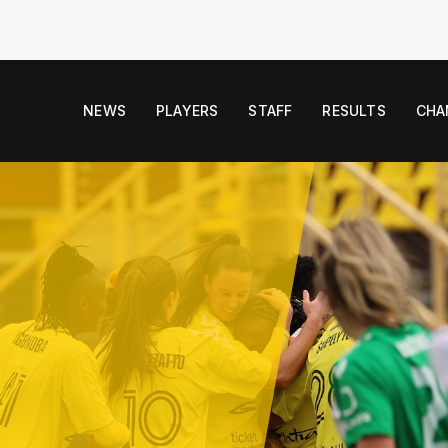
NEWS
PLAYERS
STAFF
RESULTS
CHA