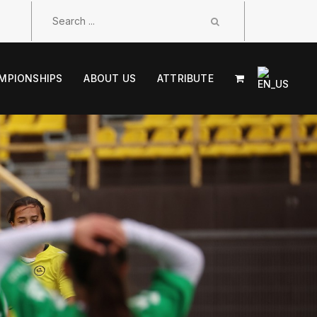
MPIONSHIPS
ABOUT US
ATTRIBUTE