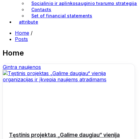
Socialinio ir aplinkosauginio tvarumo strategija
Contacts
Set of financial statements
attribute
Home
/
Posts
Home
Gintra naujienos
Tęstinis projektas „Galime daugiau“ vienija