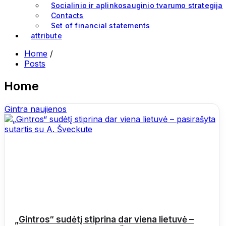
Socialinio ir aplinkosauginio tvarumo strategija
Contacts
Set of financial statements
attribute
Home
/
Posts
Home
Gintra naujienos
„Gintros“ sudėtį stiprina dar viena lietuvė –