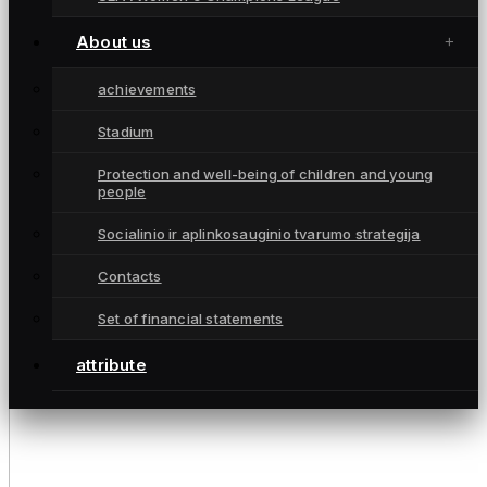
About us
achievements
Stadium
Protection and well-being of children and young
people
Socialinio ir aplinkosauginio tvarumo strategija
Contacts
Set of financial statements
attribute