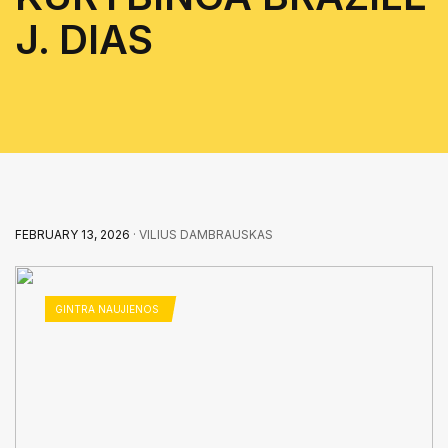
J. DIAS
FEBRUARY 13, 2026
· VILIUS DAMBRAUSKAS
GINTRA NAUJIENOS