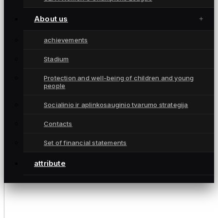
About us
achievements
Stadium
Protection and well-being of children and young
people
Socialinio ir aplinkosauginio tvarumo strategija
Contacts
Set of financial statements
attribute