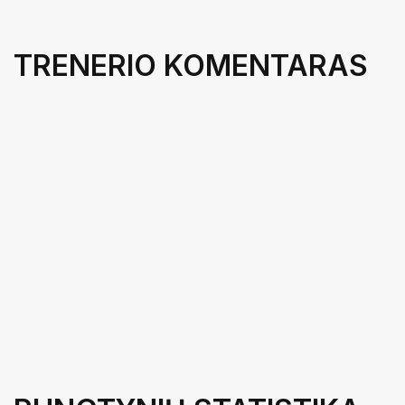
TRENERIO KOMENTARAS