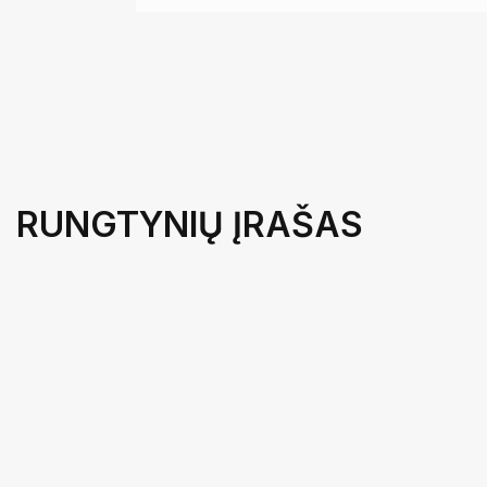
RUNGTYNIŲ ĮRAŠAS