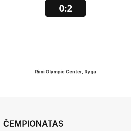
0:2
Rimi Olympic Center, Ryga
ČEMPIONATAS