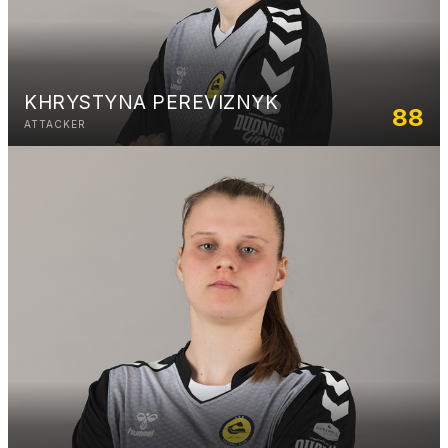
KHRYSTYNA PEREVIZNYK
88
ATTACKER