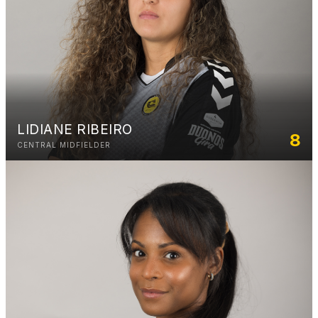
LIDIANE RIBEIRO
8
CENTRAL MIDFIELDER