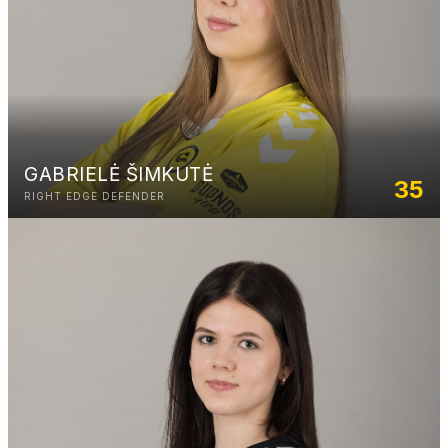
GABRIELĖ ŠIMKUTĖ
35
RIGHT EDGE DEFENDER