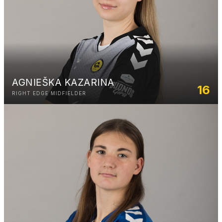
AGNIEŠKA KAZARINA
16
RIGHT EDGE MIDFIELDER