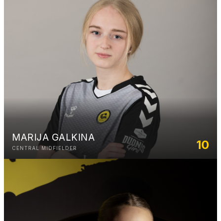
MARIJA GALKINA
10
CENTRAL MIDFIELDER