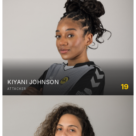
KIYANI JOHNSON
19
ATTACKER