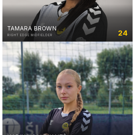
TAMARA BROWN
24
RIGHT EDGE MIDFIELDER