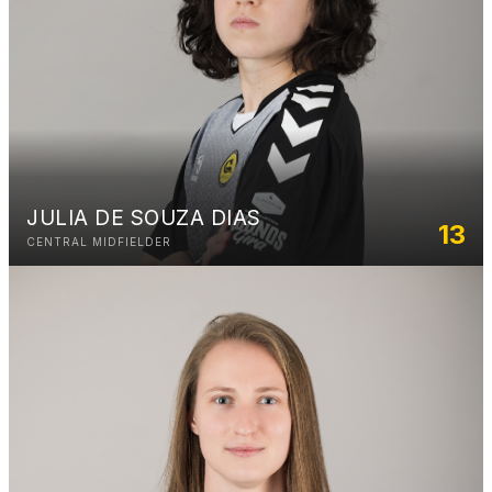
JULIA DE SOUZA DIAS
13
CENTRAL MIDFIELDER