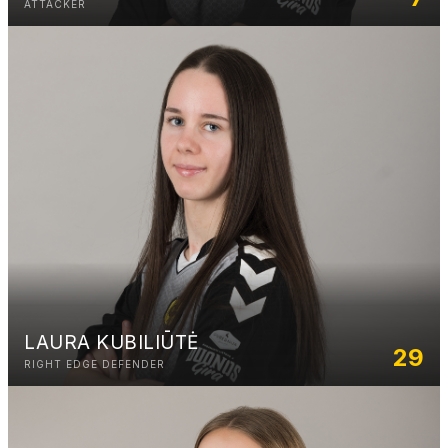
ATTACKER
LAURA KUBILIŪTĖ
29
RIGHT EDGE DEFENDER