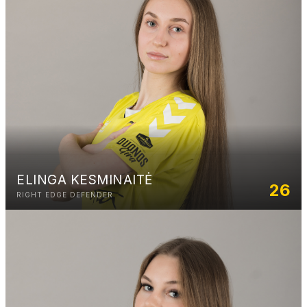
ELINGA KESMINAITĖ
26
RIGHT EDGE DEFENDER