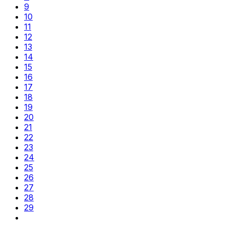
9
10
11
12
13
14
15
16
17
18
19
20
21
22
23
24
25
26
27
28
29