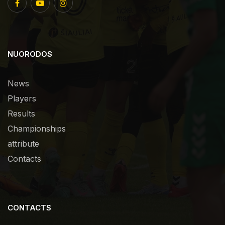
NUORODOS
News
Players
Results
Championships
attribute
Contacts
CONTACTS