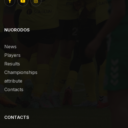
NUORODOS
News
Players
Results
Championships
attribute
Contacts
CONTACTS