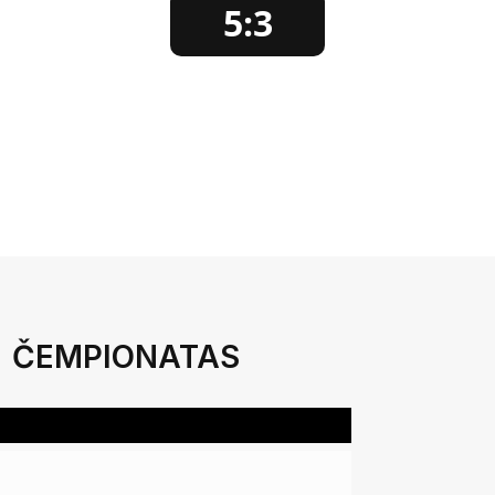
5:3
ČEMPIONATAS