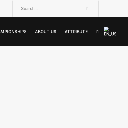
AMPIONSHIPS
ABOUT US
ATTRIBUTE