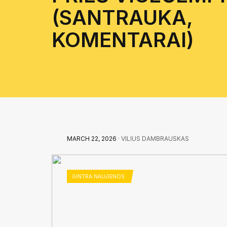
(SANTRAUKA,
KOMENTARAI)
MARCH 22, 2026
· VILIUS DAMBRAUSKAS
GINTRA NAUJIENOS