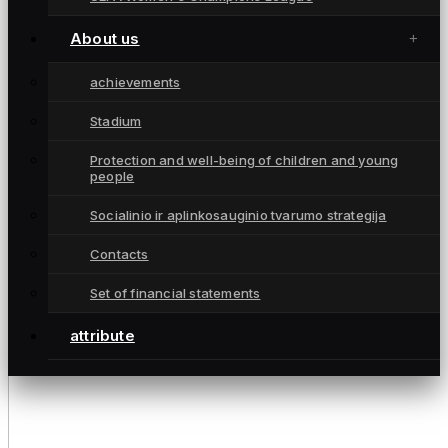
About us
achievements
Stadium
Protection and well-being of children and young
people
Socialinio ir aplinkosauginio tvarumo strategija
Contacts
Set of financial statements
attribute