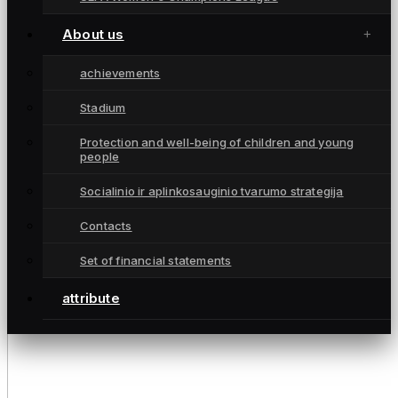
About us
achievements
Stadium
Protection and well-being of children and young
people
Socialinio ir aplinkosauginio tvarumo strategija
Contacts
Set of financial statements
attribute