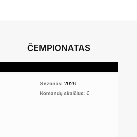
ČEMPIONATAS
Sezonas:
2026
Komandų skaičius:
6