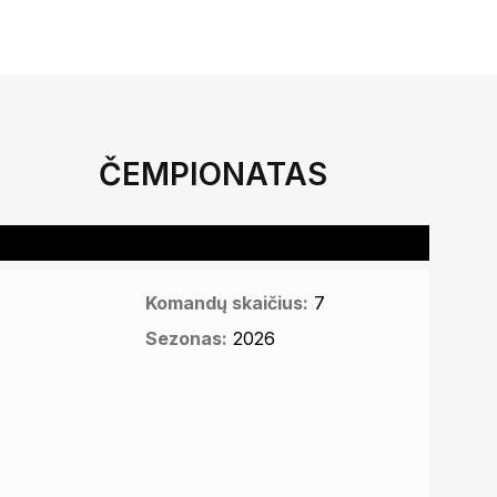
ČEMPIONATAS
Komandų skaičius:
7
Sezonas:
2026